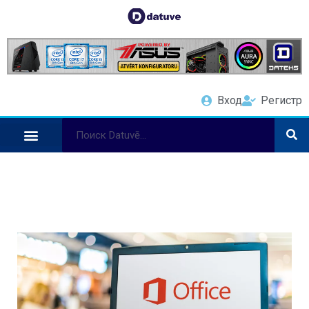
Вход
Регистр