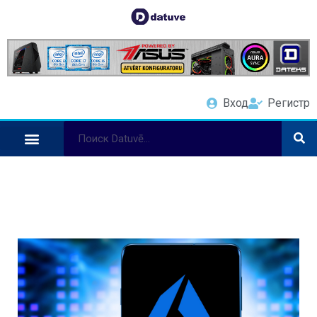
Вход
Регистр