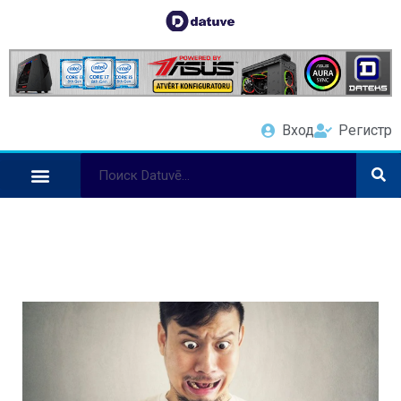
Вход
Регистр