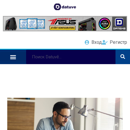
Вход
Регистр