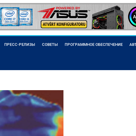
ПРЕСС-РЕЛИЗЫ
СОВЕТЫ
ПРОГРАММНОЕ ОБЕСПЕЧЕНИЕ
АВ