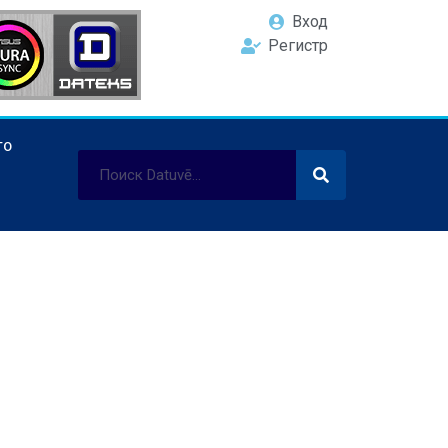
Вход
Регистр
ТО