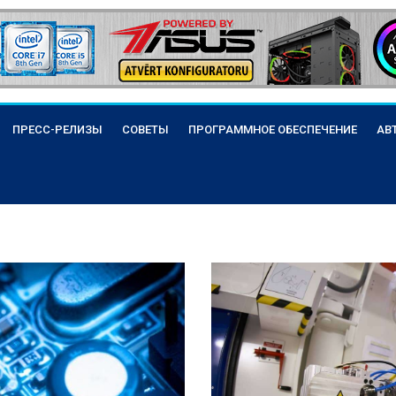
ПРЕСС-РЕЛИЗЫ
СОВЕТЫ
ПРОГРАММНОЕ ОБЕСПЕЧЕНИЕ
АВ