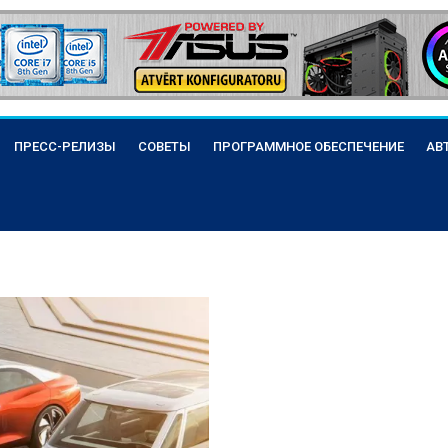
ПРЕСС-РЕЛИЗЫ
СОВЕТЫ
ПРОГРАММНОЕ ОБЕСПЕЧЕНИЕ
АВ