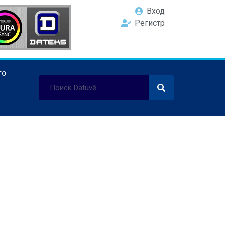
Вход
Регистр
ТО