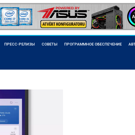
ПРЕСС-РЕЛИЗЫ
СОВЕТЫ
ПРОГРАММНОЕ ОБЕСПЕЧЕНИЕ
АВ