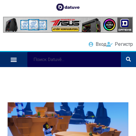
Вход
Регистр