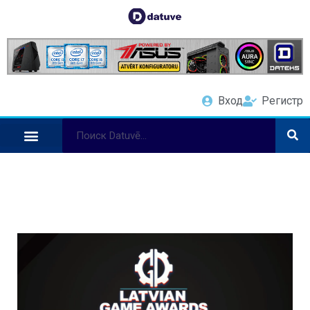
Вход
Регистр