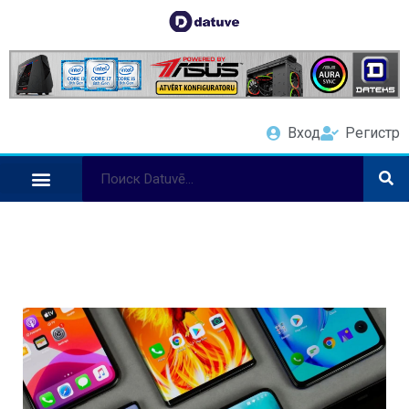
Вход
Регистр