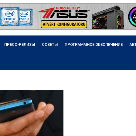
ПРЕСС-РЕЛИЗЫ
СОВЕТЫ
ПРОГРАММНОЕ ОБЕСПЕЧЕНИЕ
АВ