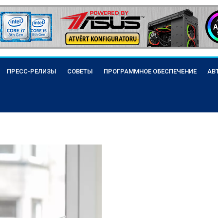
ПРЕСС-РЕЛИЗЫ
СОВЕТЫ
ПРОГРАММНОЕ ОБЕСПЕЧЕНИЕ
АВ