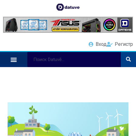
Вход
Регистр