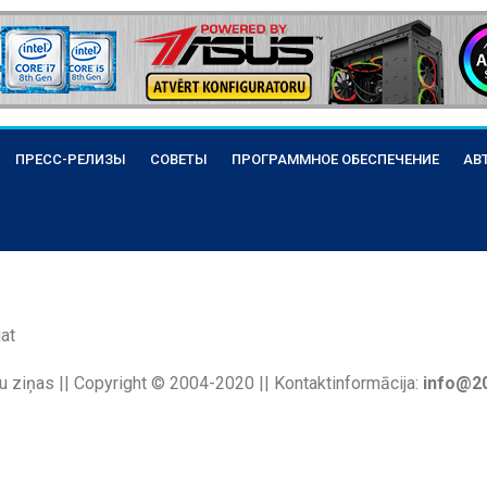
ПРЕСС-РЕЛИЗЫ
СОВЕТЫ
ПРОГРАММНОЕ ОБЕСПЕЧЕНИЕ
АВ
at
u ziņas || Copyright © 2004-2020 || Kontaktinformācija:
info@20