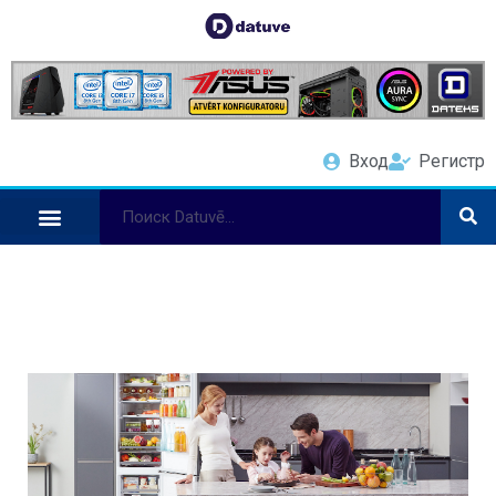
Вход
Регистр