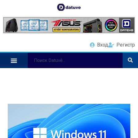
Вход
Регистр