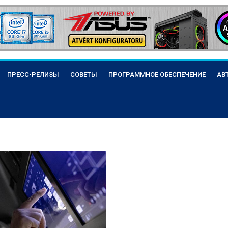
ПРЕСС-РЕЛИЗЫ
СОВЕТЫ
ПРОГРАММНОЕ ОБЕСПЕЧЕНИЕ
АВ