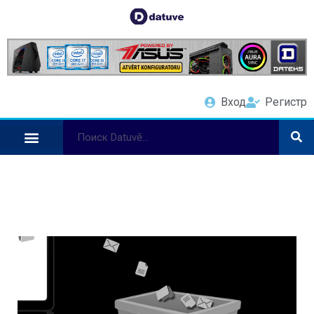
Вход
Регистр