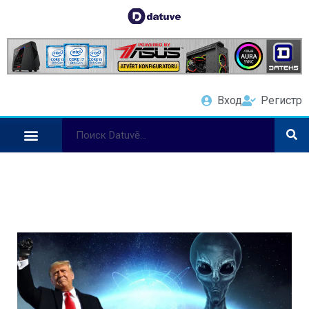
Вход
Регистр