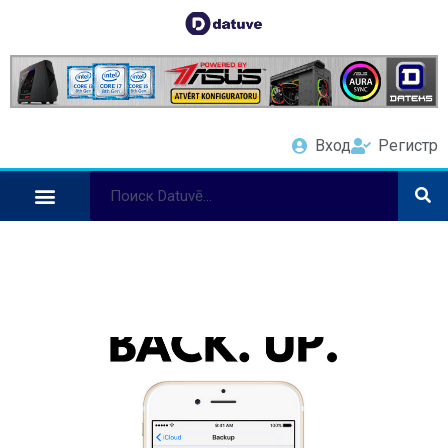
Вход
Регистр