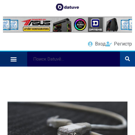
Вход
Регистр