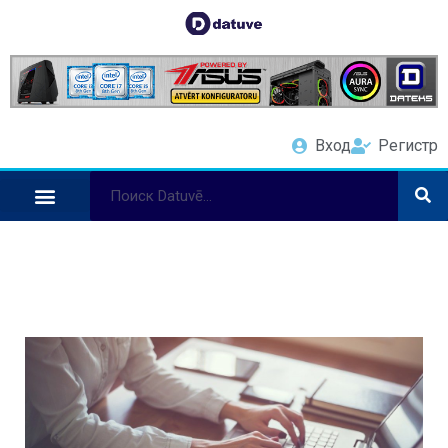
Вход
Регистр