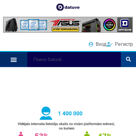
Вход
Регистр