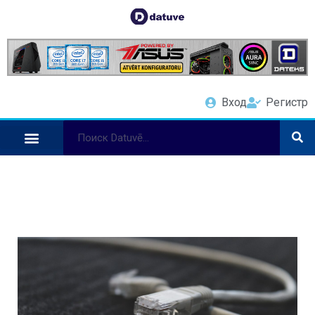
Вход
Регистр