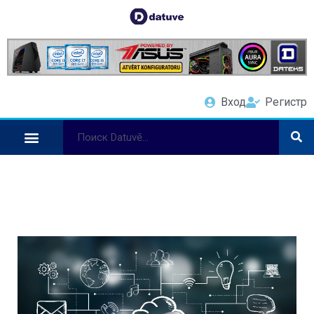
Вход
Регистр