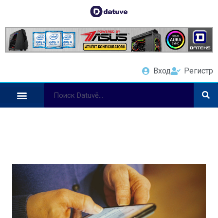
Вход
Регистр