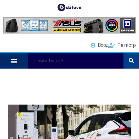
Вход
Регистр