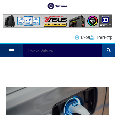
Вход
Регистр