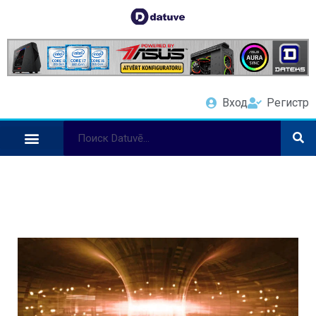
Вход
Регистр