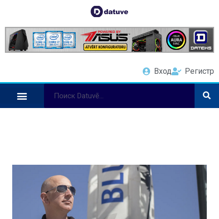
Вход
Регистр