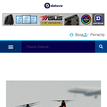
Вход
Регистр