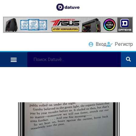
Вход
Регистр