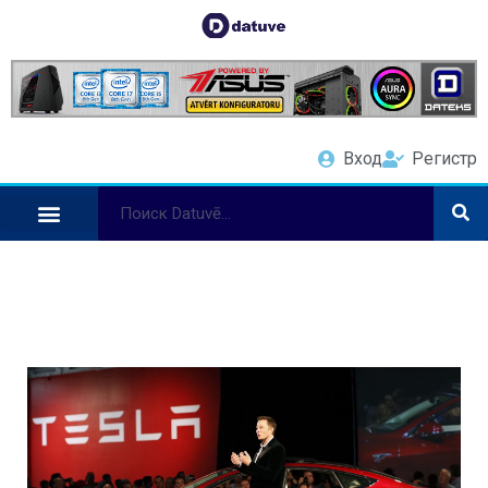
Вход
Регистр