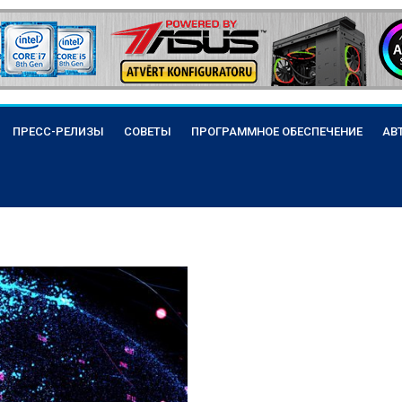
ПРЕСС-РЕЛИЗЫ
СОВЕТЫ
ПРОГРАММНОЕ ОБЕСПЕЧЕНИЕ
АВ