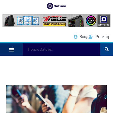
Вход
Регистр