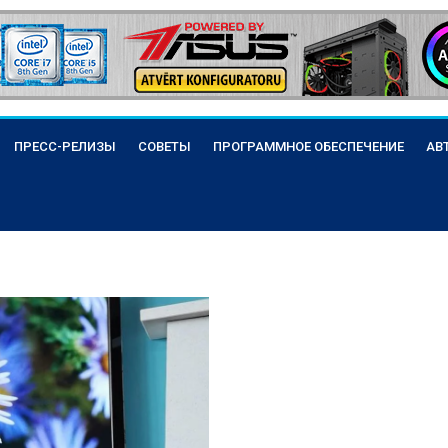
ПРЕСС-РЕЛИЗЫ
СОВЕТЫ
ПРОГРАММНОЕ ОБЕСПЕЧЕНИЕ
АВ