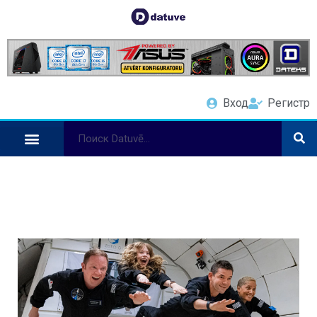
Вход
Регистр