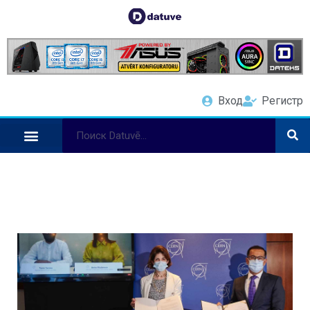
Вход
Регистр