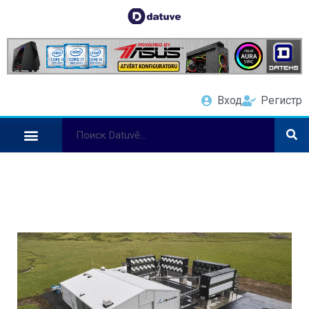
Вход
Регистр