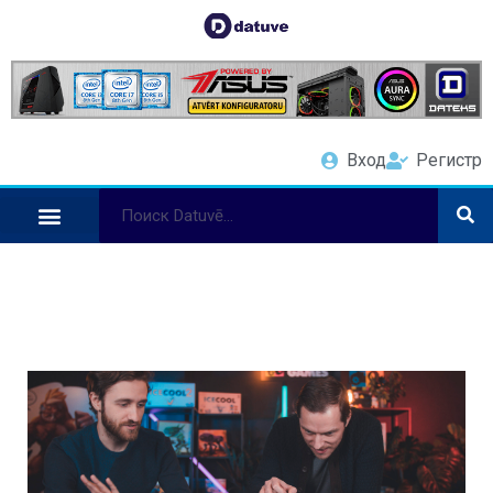
Вход
Регистр