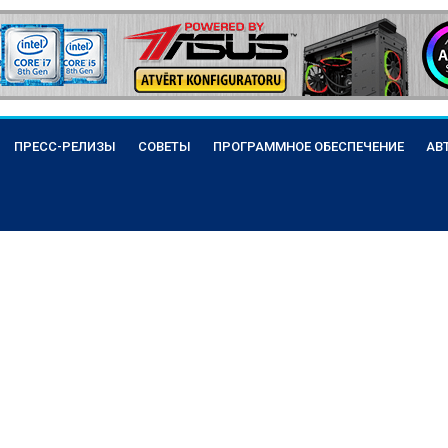
ПРЕСС-РЕЛИЗЫ
СОВЕТЫ
ПРОГРАММНОЕ ОБЕСПЕЧЕНИЕ
АВ