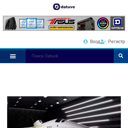
Вход
Регистр