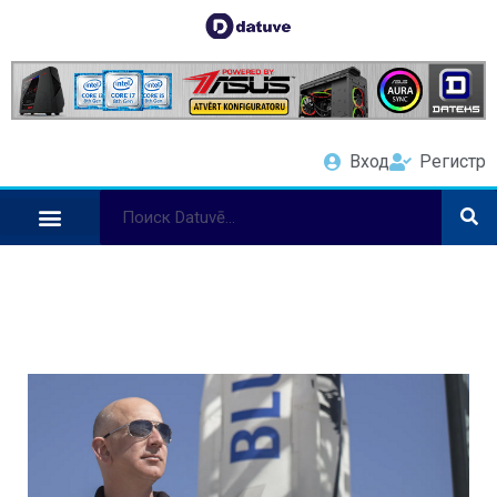
Вход
Регистр