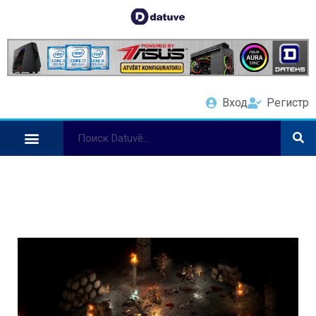
Вход
Регистр