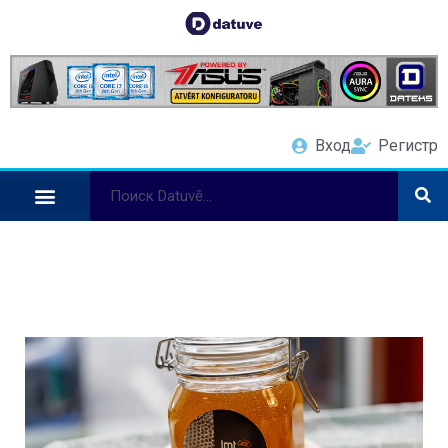
Вход
Регистр