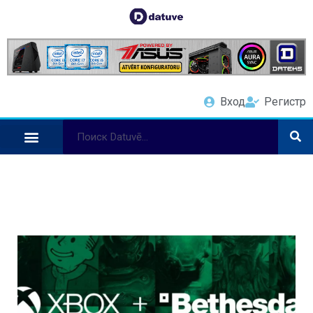
Вход
Регистр