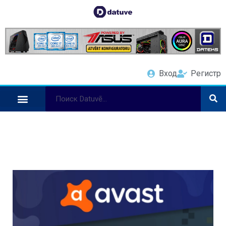
Вход
Регистр