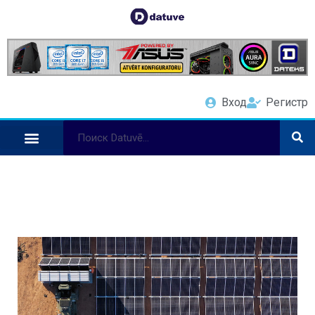
Вход
Регистр