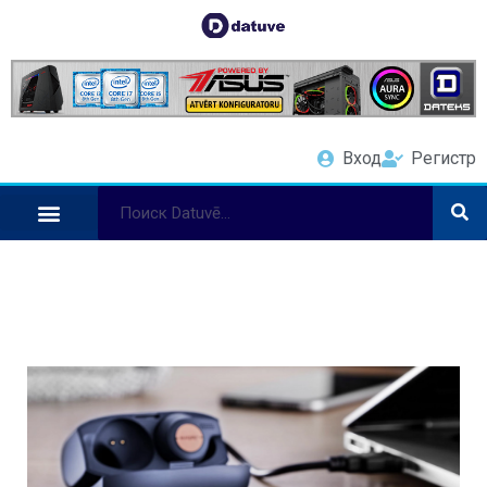
Вход
Регистр